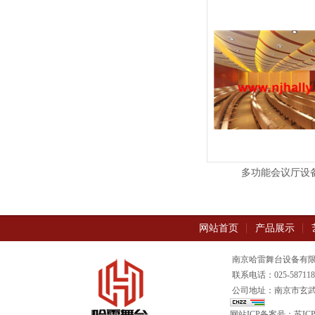
多功能会议厅设
网站首页
产品展示
南京哈雷舞台设备有限公司
联系电话：025-5871180
公司地址：南京市玄武
网站ICP备案号：
苏ICP