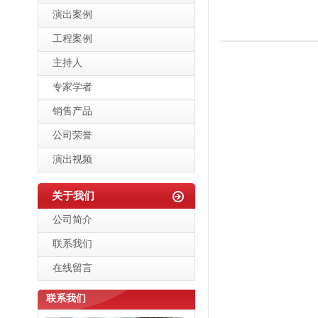
演出案例
工程案例
主持人
专家学者
销售产品
公司荣誉
演出视频
关于我们
公司简介
联系我们
在线留言
联系我们